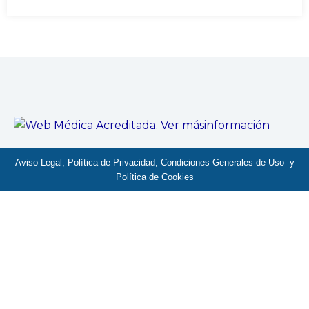
Aviso Legal, Política de Privacidad, Condiciones Generales de Uso y
Política de Cookies