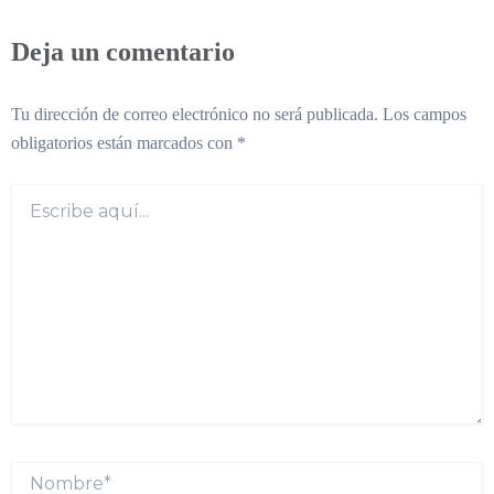
Deja un comentario
Tu dirección de correo electrónico no será publicada.
Los campos
obligatorios están marcados con
*
Escribe
aquí...
Nombre*