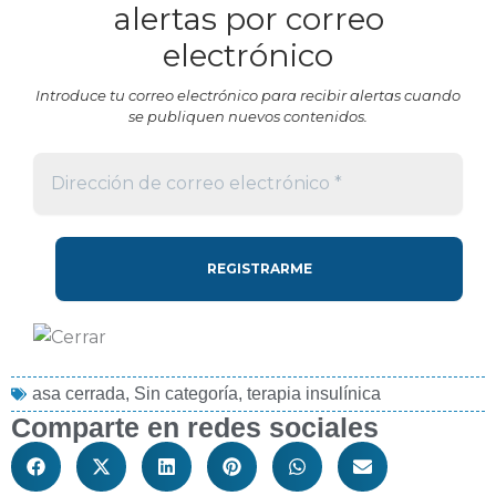
alertas por correo
electrónico
Introduce tu correo electrónico para recibir alertas cuando
se publiquen nuevos contenidos.
asa cerrada
,
Sin categoría
,
terapia insulínica
Comparte en redes sociales