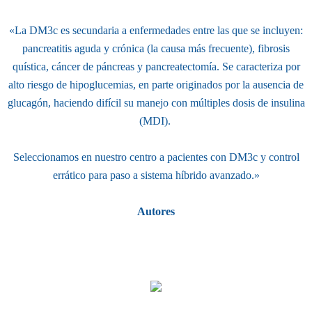
«
La DM3c es secundaria a enfermedades entre las que se incluyen:
pancreatitis aguda y crónica (la causa más frecuente), fibrosis
quística, cáncer de páncreas y pancreatectomía. Se caracteriza por
alto riesgo de hipoglucemias, en parte originados por la ausencia de
glucagón, haciendo difícil su manejo con múltiples dosis de insulina
(MDI).
Seleccionamos en nuestro centro a pacientes con DM3c y control
errático para paso a sistema híbrido avanzado.»
Autores