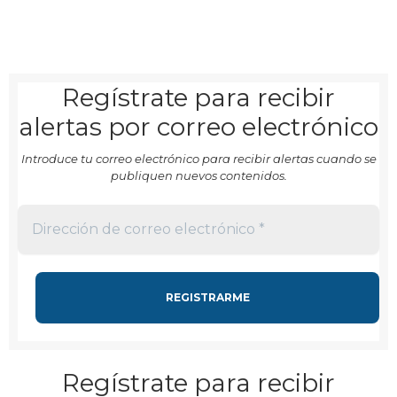
Regístrate para recibir
alertas por correo electrónico
Introduce tu correo electrónico para recibir alertas cuando se
publiquen nuevos contenidos.
Regístrate para recibir