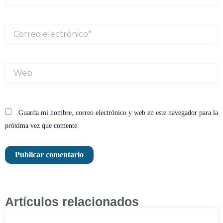
Correo
electrónico*
Web
Guarda mi nombre, correo electrónico y web en este navegador para la
próxima vez que comente.
Artículos relacionados