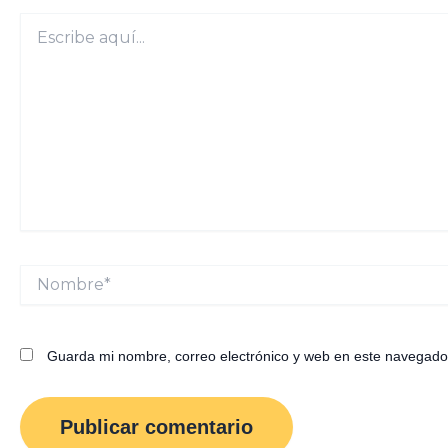
Escribe
aquí...
Nombre*
Guarda mi nombre, correo electrónico y web en este navegado