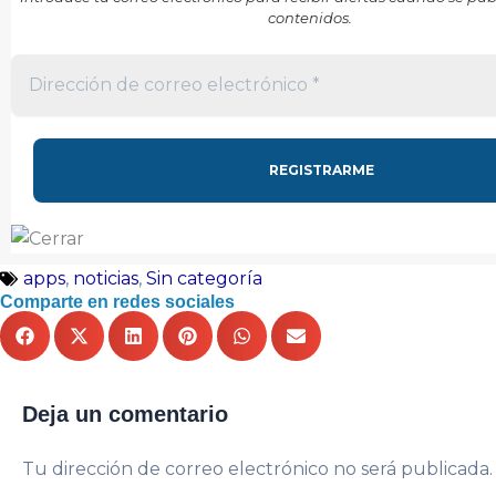
contenidos.
apps
,
noticias
,
Sin categoría
Comparte en redes sociales
Deja un comentario
Tu dirección de correo electrónico no será publicada.