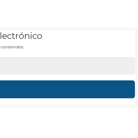
electrónico
 contenidos.