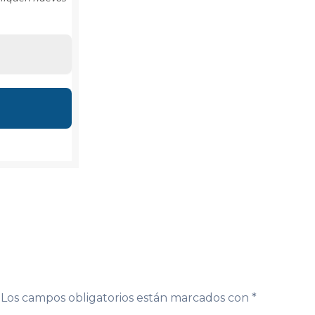
Los campos obligatorios están marcados con
*