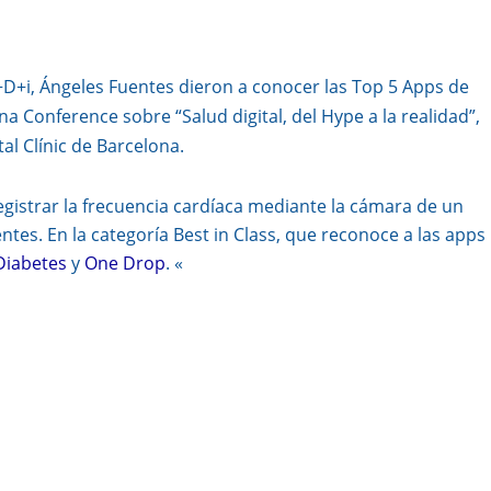
I+D+i, Ángeles Fuentes dieron a conocer las Top 5 Apps de
 Conference sobre “Salud digital, del Hype a la realidad”,
al Clínic de Barcelona.
egistrar la frecuencia cardíaca mediante la cámara de un
ntes. En la categoría Best in Class, que reconoce a las apps
Diabetes
y
One Drop
. «