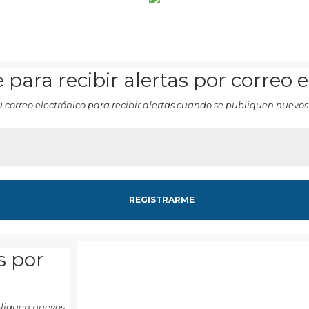
 para recibir alertas por correo 
u correo electrónico para recibir alertas cuando se publiquen nuevos
s por
ubliquen nuevos