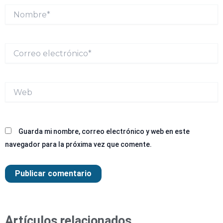
Nombre*
Correo
electrónico*
Web
Guarda mi nombre, correo electrónico y web en este
navegador para la próxima vez que comente.
Artículos relacionados