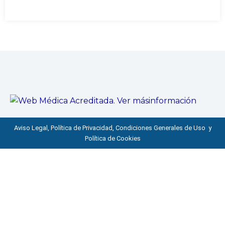
Aviso Legal, Política de Privacidad, Condiciones Generales de Uso y
Política de Cookies