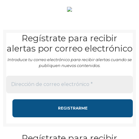
Regístrate para recibir
alertas por correo electrónico
Introduce tu correo electrónico para recibir alertas cuando se
publiquen nuevos contenidos.
Regístrate para recibir