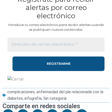
alertas por correo
electrónico
Introduce tu correo electrónico para recibir alertas cuando
se publiquen nuevos contenidos.
complicaciones
,
enfermedad del pie relacionada con la
diabetes
,
infografía
,
Sin categoría
Comparte en redes sociales