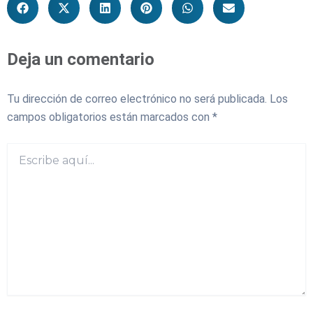
Deja un comentario
Tu dirección de correo electrónico no será publicada.
Los
campos obligatorios están marcados con
*
Escribe
aquí...