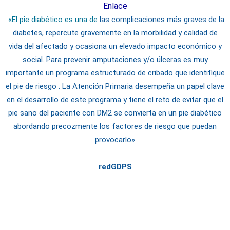
Enlace
«El pie diabético es una de
las complicaciones más graves de la
diabetes, repercute gravemente en la morbilidad y calidad de
vida del afectado y ocasiona un elevado impacto económico y
social. Para prevenir amputaciones y/o úlceras es muy
importante un programa estructurado de cribado que identifique
el pie de riesgo . La Atención Primaria desempeña un papel clave
en el desarrollo de este programa y tiene el reto de evitar que el
pie sano del paciente con DM2 se convierta en un pie diabético
abordando precozmente los factores de riesgo que puedan
provocarlo»
redGDPS