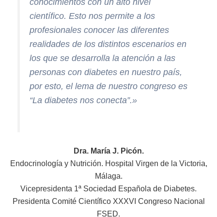
conocimientos con un alto nivel
científico. Esto nos permite a los
profesionales conocer las diferentes
realidades de los distintos escenarios en
los que se desarrolla la atención a las
personas con diabetes en nuestro país,
por esto, el lema de nuestro congreso es
“La diabetes nos conecta”.»
Dra. María J. Picón.
Endocrinología y Nutrición. Hospital Virgen de la Victoria,
Málaga.
Vicepresidenta 1ª Sociedad Española de Diabetes.
Presidenta Comité Científico XXXVI Congreso Nacional
FSED.