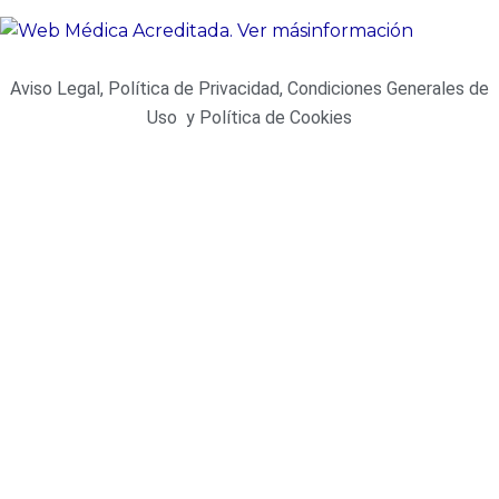
Aviso Legal, Política de Privacidad, Condiciones Generales de
Uso y Política de Cookies