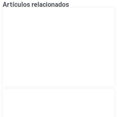
Artículos relacionados