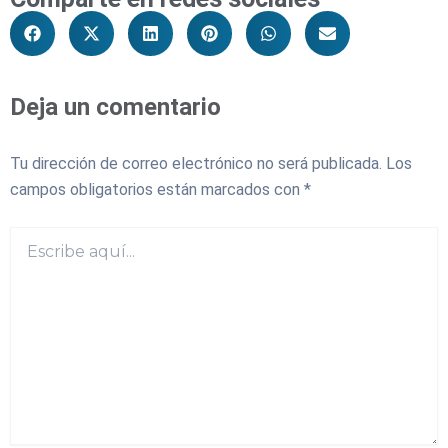
Deja un comentario
Tu dirección de correo electrónico no será publicada.
Los
campos obligatorios están marcados con
*
Escribe
aquí...