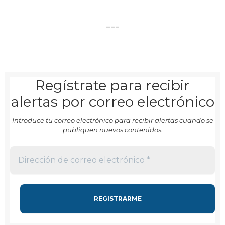
___
Regístrate para recibir
alertas por correo electrónico
Introduce tu correo electrónico para recibir alertas cuando se
publiquen nuevos contenidos.