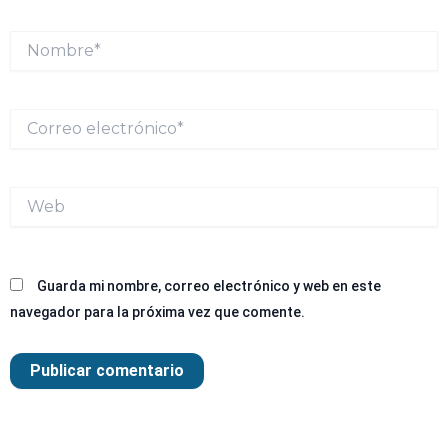
Nombre*
Correo
electrónico*
Web
Guarda mi nombre, correo electrónico y web en este
navegador para la próxima vez que comente.