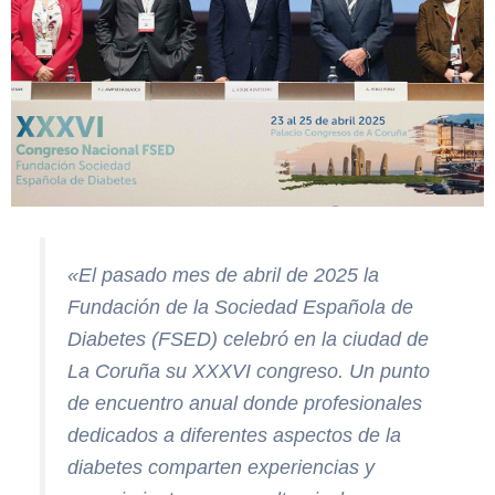
«El pasado mes de abril de 2025 la
Fundación de la Sociedad Española de
Diabetes (FSED) celebró en la ciudad de
La Coruña su XXXVI congreso. Un punto
de encuentro anual donde profesionales
dedicados a diferentes aspectos de la
diabetes comparten experiencias y