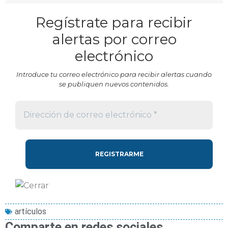
Regístrate para recibir
alertas por correo
electrónico
Introduce tu correo electrónico para recibir alertas cuando
se publiquen nuevos contenidos.
artículos
Comparte en redes sociales