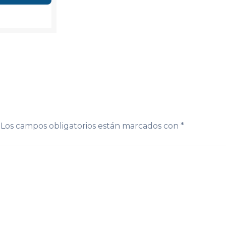
Los campos obligatorios están marcados con
*