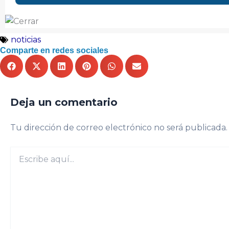
noticias
Comparte en redes sociales
Deja un comentario
Tu dirección de correo electrónico no será publicada.
Escribe
aquí...