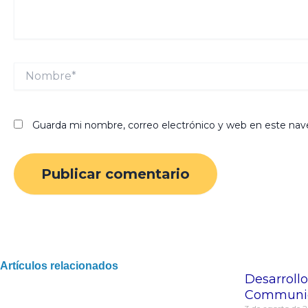
Nombre*
Guarda mi nombre, correo electrónico y web en este nav
Artículos relacionados
Desarrollo
Communica