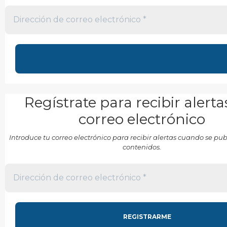
Regístrate para recibir alerta
correo electrónico
Introduce tu correo electrónico para recibir alertas cuando se p
contenidos.