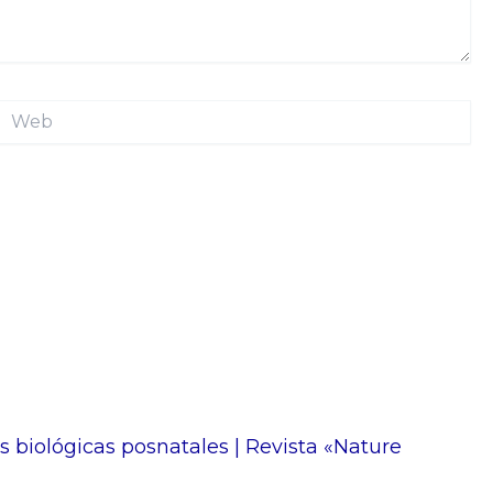
Web
s biológicas posnatales | Revista «Nature