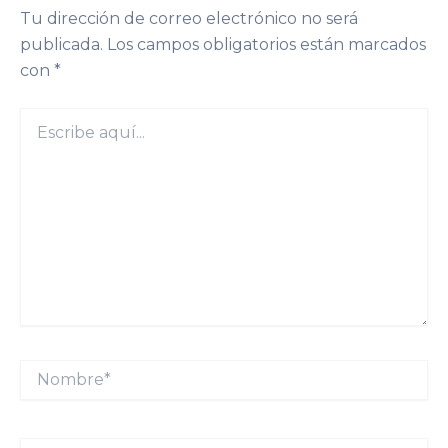
Tu dirección de correo electrónico no será
publicada.
Los campos obligatorios están marcados
con
*
Escribe
aquí...
Nombre*
Correo