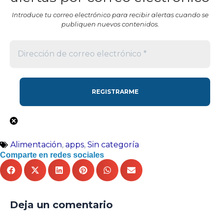
Introduce tu correo electrónico para recibir alertas cuando se
publiquen nuevos contenidos.
Alimentación
,
apps
,
Sin categoría
Comparte en redes sociales
Deja un comentario