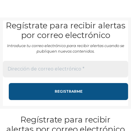
Regístrate para recibir alertas
por correo electrónico
Introduce tu correo electrónico para recibir alertas cuando se
publiquen nuevos contenidos.
Regístrate para recibir
alertas por correo electrónico