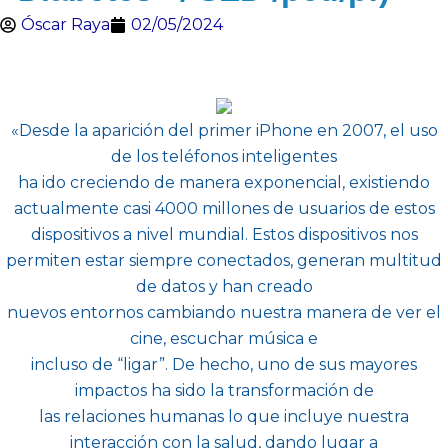
Óscar Raya
02/05/2024
«Desde la aparición del primer iPhone en 2007, el uso
de los teléfonos inteligentes
ha ido creciendo de manera exponencial, existiendo
actualmente casi 4000 millones de usuarios de estos
dispositivos a nivel mundial. Estos dispositivos nos
permiten estar siempre conectados, generan multitud
de datos y han creado
nuevos entornos cambiando nuestra manera de ver el
cine, escuchar música e
incluso de “ligar”. De hecho, uno de sus mayores
impactos ha sido la transformación de
las relaciones humanas lo que incluye nuestra
interacción con la salud, dando lugar a