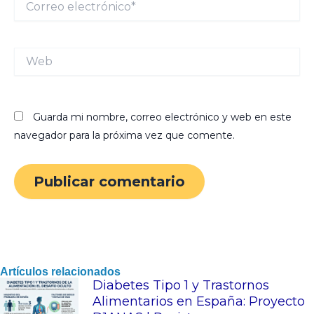
electrónico*
Web
Guarda mi nombre, correo electrónico y web en este
navegador para la próxima vez que comente.
Artículos relacionados
Diabetes Tipo 1 y Trastornos
Alimentarios en España: Proyecto