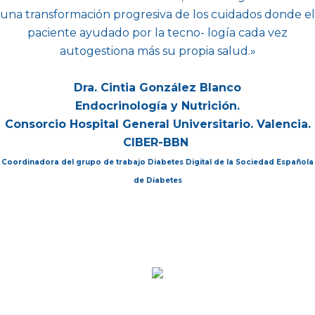
una transformación progresiva de los cuidados donde el
paciente ayudado por la tecno- logía cada vez
autogestiona más su propia salud.»
Dra. Cintia González Blanco
Endocrinología y Nutrición.
Consorcio Hospital General Universitario. Valencia.
CIBER-BBN
Coordinadora del grupo de trabajo Diabetes Digital de la Sociedad Española
de Diabetes