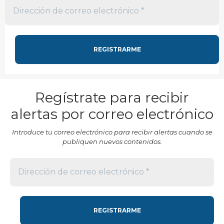
Regístrate para recibir
alertas por correo electrónico
Introduce tu correo electrónico para recibir alertas cuando se
publiquen nuevos contenidos.