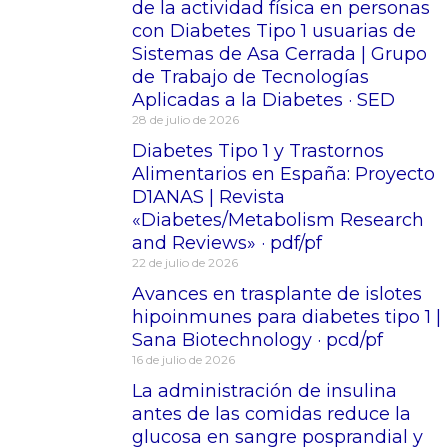
de la actividad física en personas
con Diabetes Tipo 1 usuarias de
Sistemas de Asa Cerrada | Grupo
de Trabajo de Tecnologías
Aplicadas a la Diabetes · SED
28 de julio de 2026
Diabetes Tipo 1 y Trastornos
Alimentarios en España: Proyecto
D1ANAS | Revista
«Diabetes/Metabolism Research
and Reviews» · pdf/pf
22 de julio de 2026
Avances en trasplante de islotes
hipoinmunes para diabetes tipo 1 |
Sana Biotechnology · pcd/pf
16 de julio de 2026
La administración de insulina
antes de las comidas reduce la
glucosa en sangre posprandial y