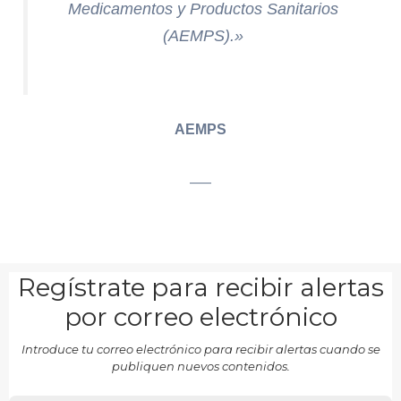
Medicamentos y Productos Sanitarios
(AEMPS).»
AEMPS
___
Regístrate para recibir alertas
por correo electrónico
Introduce tu correo electrónico para recibir alertas cuando se
publiquen nuevos contenidos.