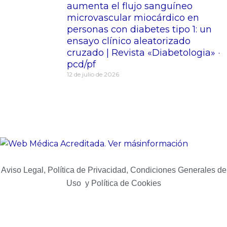
aumenta el flujo sanguíneo
microvascular miocárdico en
personas con diabetes tipo 1: un
ensayo clínico aleatorizado
cruzado | Revista «Diabetologia» ·
pcd/pf
12 de julio de 2026
Aviso Legal, Política de Privacidad, Condiciones Generales de
Uso y Política de Cookies