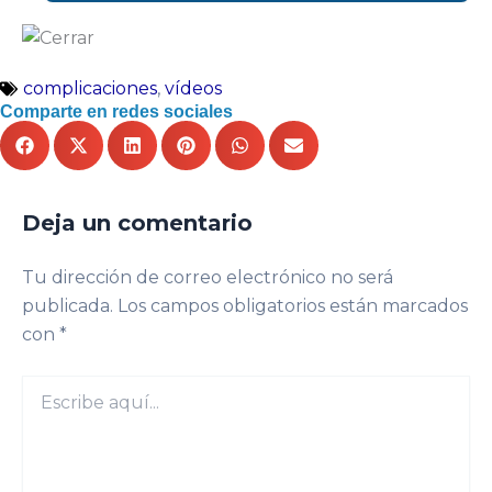
complicaciones
,
vídeos
Comparte en redes sociales
Deja un comentario
Tu dirección de correo electrónico no será
publicada.
Los campos obligatorios están marcados
con
*
Escribe
aquí...