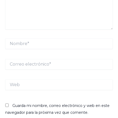
Nombre*
Correo
electrónico*
Web
Guarda mi nombre, correo electrónico y web en este
navegador para la próxima vez que comente.