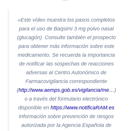
«
Este vídeo muestra los pasos completos
para el uso de Baqsimi 3 mg polvo nasal
(glucagón). Consulte también el prospecto
para obtener más información sobre este
medicamento. Se recuerda la importancia
de notificar las sospechas de reacciones
adversas al Centro Autonómico de
Farmacovigilancia correspondiente
(
http://www.aemps.gob.es/vigilancia/me…
)
o a través del formulario electrónico
disponible en
https://www.notificaRAM.es
Información sobre prevención de riesgos
autorizada por la Agencia Española de