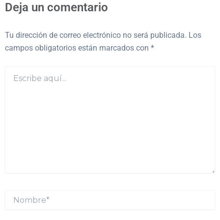
Deja un comentario
Tu dirección de correo electrónico no será publicada.
Los
campos obligatorios están marcados con
*
Escribe
aquí...
Nombre*