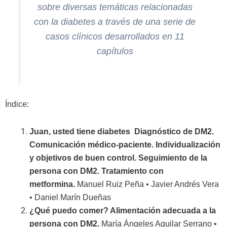
sobre diversas temáticas relacionadas
con la diabetes a través de una serie de
casos clínicos desarrollados en 11
capítulos
Índice:
Juan, usted tiene diabetes Diagnóstico de DM2.
Comunicación médico-paciente. Individualización
y objetivos de buen control. Seguimiento de la
persona con DM2. Tratamiento con
metformina.
Manuel Ruiz Peña • Javier Andrés Vera
• Daniel Marín Dueñas
¿Qué puedo comer? Alimentación adecuada a la
persona con DM2.
María Ángeles Aguilar Serrano •