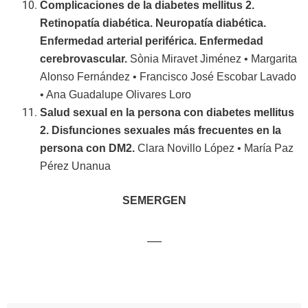
Complicaciones de la diabetes mellitus 2.
Retinopatía diabética. Neuropatía diabética.
Enfermedad arterial periférica. Enfermedad
cerebrovascular.
Sònia Miravet Jiménez • Margarita
Alonso Fernández • Francisco José Escobar Lavado
• Ana Guadalupe Olivares Loro
Salud sexual en la persona con diabetes mellitus
2. Disfunciones sexuales más frecuentes en la
persona con DM2.
Clara Novillo López • María Paz
Pérez Unanua
SEMERGEN
___