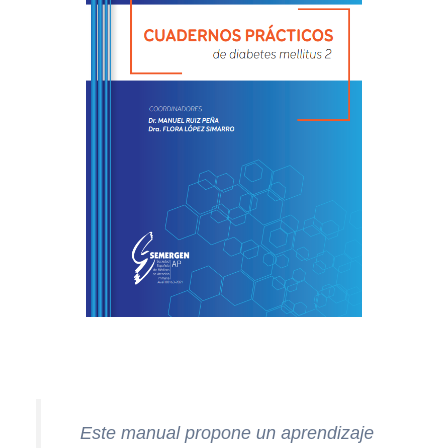
Este manual propone un aprendizaje