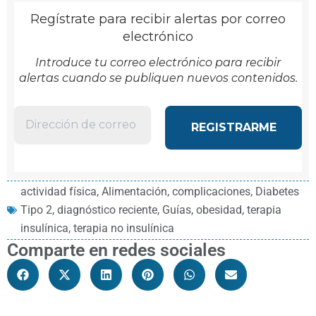
Regístrate para recibir alertas por correo
electrónico
Introduce tu correo electrónico para recibir
alertas cuando se publiquen nuevos contenidos.
actividad física
,
Alimentación
,
complicaciones
,
Diabetes
Tipo 2
,
diagnóstico reciente
,
Guías
,
obesidad
,
terapia
insulínica
,
terapia no insulínica
Comparte en redes sociales