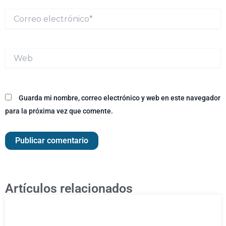
Correo
electrónico*
Web
Guarda mi nombre, correo electrónico y web en este navegador
para la próxima vez que comente.
Artículos relacionados