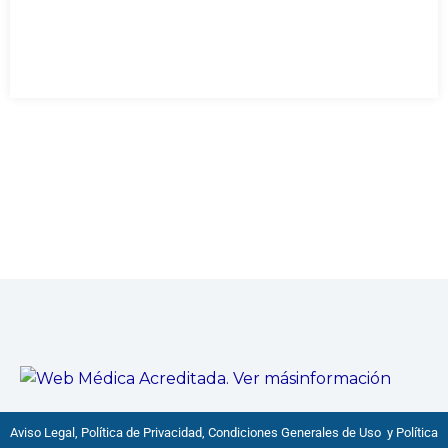
Aviso Legal, Política de Privacidad, Condiciones Generales de Uso y Política