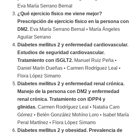
Eva María Serrano Bernal
¿Qué ejercicio físico me viene mejor?
Prescripción de ejercicio físico en la persona con
DM2.
Eva María Serrano Bernal • María Ángeles
Aguilar Serrano
Diabetes mellitus 2 y enfermedad cardiovascular.
Estudios de seguridad cardiovascular.
Tratamiento con iSGLT2.
Manuel Ruiz Peña •
Daniel Marín Dueñas • Carmen Rodríguez Leal •
Flora López Simarro
Diabetes mellitus 2 y enfermedad renal crónica.
Manejo de la persona con DM2 y enfermedad
renal crónica. Tratamiento con iDPP4 y
glinidas.
Carmen Rodríguez Leal • Natalia Caro
Gómez • Belén González Mohíno Loro • Isabel María
Peral Martínez • Flora López Simarro
Diabetes mellitus 2 y obesidad. Prevalencia de