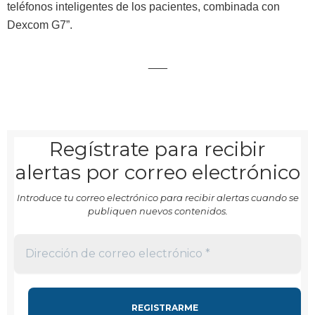
teléfonos inteligentes de los pacientes, combinada con
Dexcom G7”.
___
Regístrate para recibir
alertas por correo electrónico
Introduce tu correo electrónico para recibir alertas cuando se
publiquen nuevos contenidos.