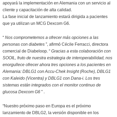
apoyará la implementación en Alemania con un servicio al
cliente y capacitación de alta calidad.
La fase inicial de lanzamiento estará dirigida a pacientes
que ya utilizan un MCG Dexcom G6.
“
Nos comprometemos a ofrecer más opciones a las
personas con diabetes
”, afirmó Cécile Ferracci, directora
comercial de Diabeloop. “
Gracias a esta colaboración con
SOOIL, fruto de nuestra estrategia de interoperabilidad, nos
enorgullece ofrecer ahora tres opciones a los pacientes en
Alemania: DBLG1 con Accu-Chek Insight (Roche), DBLG1
con Kaleido (Vicentra) y DBLG1 con Dana-i. Los tres
sistemas están integrados con el monitor continuo de
glucosa Dexcom G6
” .
“Nuestro próximo paso en Europa es el próximo
lanzamiento de DBLG2, la versión disponible en los