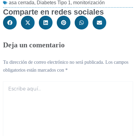
asa cerrada
,
Diabetes Tipo 1
,
monitorización
Comparte en redes sociales
Deja un comentario
Tu dirección de correo electrónico no será publicada.
Los campos
obligatorios están marcados con
*
Escribe
aquí...