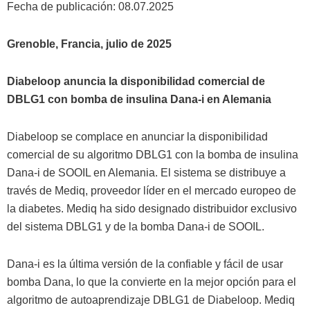
Fecha de publicación: 08.07.2025
Grenoble, Francia, julio de 2025
Diabeloop anuncia la disponibilidad comercial de
DBLG1 con bomba de insulina Dana-i en Alemania
Diabeloop se complace en anunciar la disponibilidad
comercial de su algoritmo DBLG1 con la bomba de insulina
Dana-i de SOOIL en Alemania. El sistema se distribuye a
través de Mediq, proveedor líder en el mercado europeo de
la diabetes. Mediq ha sido designado distribuidor exclusivo
del sistema DBLG1 y de la bomba Dana-i de SOOIL.
Dana-i es la última versión de la confiable y fácil de usar
bomba Dana, lo que la convierte en la mejor opción para el
algoritmo de autoaprendizaje DBLG1 de Diabeloop. Mediq