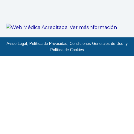
Aviso Legal, Política de Privacidad, Condiciones Generales de Uso y
Política de Cookies