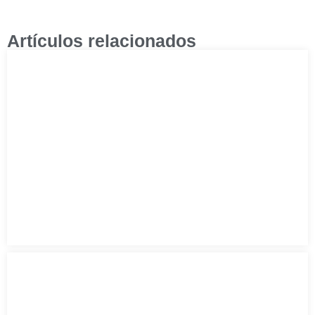
Artículos relacionados