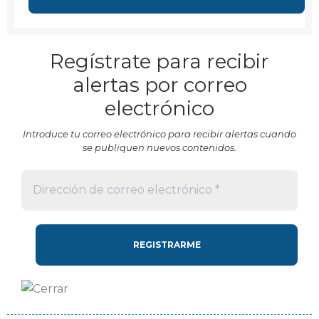
Regístrate para recibir
alertas por correo
electrónico
Introduce tu correo electrónico para recibir alertas cuando
se publiquen nuevos contenidos.