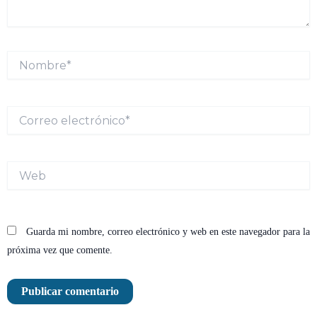
Nombre*
Correo
electrónico*
Web
Guarda mi nombre, correo electrónico y web en este navegador para la
próxima vez que comente.