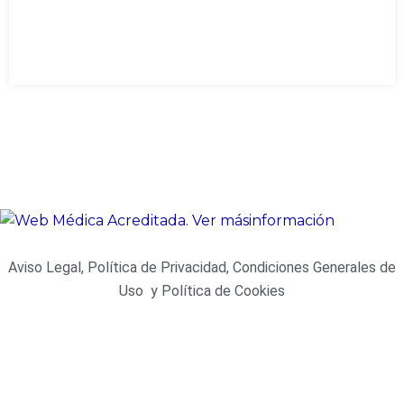
Aviso Legal, Política de Privacidad, Condiciones Generales de
Uso y Política de Cookies