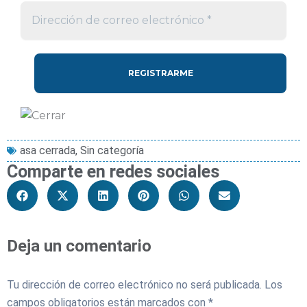
asa cerrada
,
Sin categoría
Comparte en redes sociales
Deja un comentario
Tu dirección de correo electrónico no será publicada.
Los
campos obligatorios están marcados con
*