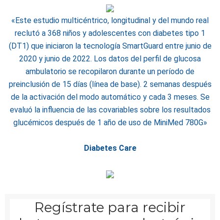
«
Este estudio multicéntrico, longitudinal y del mundo real
reclutó a 368 niños y adolescentes con diabetes tipo 1
(DT1) que iniciaron la tecnología SmartGuard entre junio de
2020 y junio de 2022. Los datos del perfil de glucosa
ambulatorio se recopilaron durante un período de
preinclusión de 15 días (línea de base). 2 semanas después
de la activación del modo automático y cada 3 meses. Se
evaluó la influencia de las covariables sobre los resultados
glucémicos después de 1 año de uso de MiniMed 780G»
Diabetes Care
Regístrate para recibir