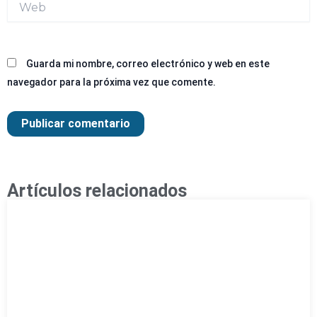
Guarda mi nombre, correo electrónico y web en este
navegador para la próxima vez que comente.
Artículos relacionados