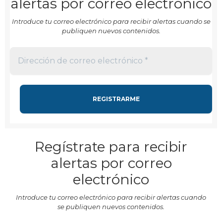
alertas por correo electrónico
Introduce tu correo electrónico para recibir alertas cuando se
publiquen nuevos contenidos.
Regístrate para recibir
alertas por correo
electrónico
Introduce tu correo electrónico para recibir alertas cuando
se publiquen nuevos contenidos.