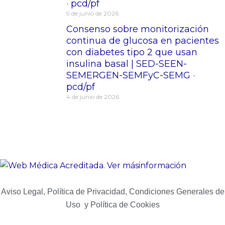
· pcd/pf
9 de junio de 2026
Consenso sobre monitorización
continua de glucosa en pacientes
con diabetes tipo 2 que usan
insulina basal | SED-SEEN-
SEMERGEN-SEMFyC-SEMG ·
pcd/pf
4 de junio de 2026
Aviso Legal, Política de Privacidad, Condiciones Generales de
Uso y Política de Cookies