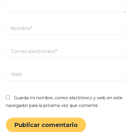
Nombre*
Correo
electrónico*
Web
Guarda mi nombre, correo electrónico y web en este
navegador para la próxima vez que comente.