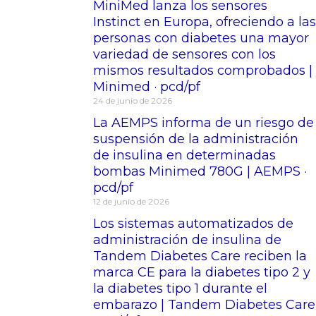
MiniMed lanza los sensores
Instinct en Europa, ofreciendo a las
personas con diabetes una mayor
variedad de sensores con los
mismos resultados comprobados |
Minimed · pcd/pf
24 de junio de 2026
La AEMPS informa de un riesgo de
suspensión de la administración
de insulina en determinadas
bombas Minimed 780G | AEMPS ·
pcd/pf
12 de junio de 2026
Los sistemas automatizados de
administración de insulina de
Tandem Diabetes Care reciben la
marca CE para la diabetes tipo 2 y
la diabetes tipo 1 durante el
embarazo | Tandem Diabetes Care