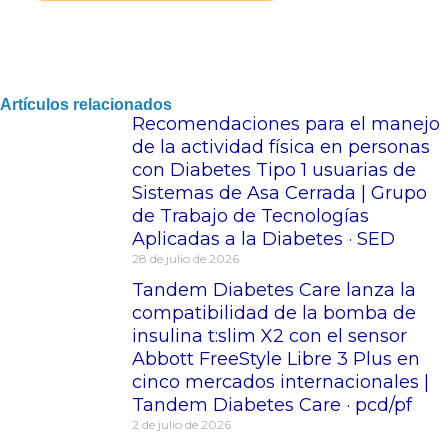
Artículos relacionados
Recomendaciones para el manejo
de la actividad física en personas
con Diabetes Tipo 1 usuarias de
Sistemas de Asa Cerrada | Grupo
de Trabajo de Tecnologías
Aplicadas a la Diabetes · SED
28 de julio de 2026
Tandem Diabetes Care lanza la
compatibilidad de la bomba de
insulina t:slim X2 con el sensor
Abbott FreeStyle Libre 3 Plus en
cinco mercados internacionales |
Tandem Diabetes Care · pcd/pf
2 de julio de 2026