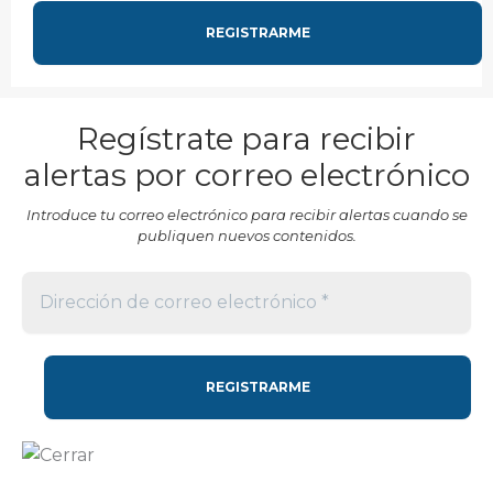
Regístrate para recibir
alertas por correo electrónico
Introduce tu correo electrónico para recibir alertas cuando se
publiquen nuevos contenidos.