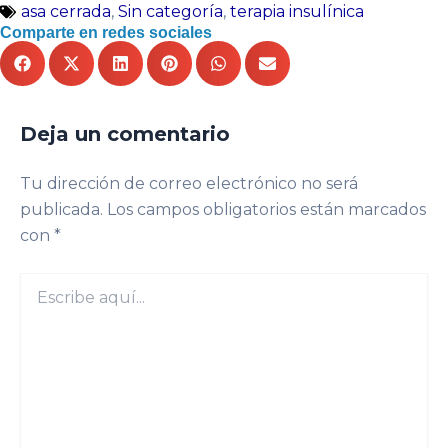
asa cerrada
,
Sin categoría
,
terapia insulínica
Comparte en redes sociales
Deja un comentario
Tu dirección de correo electrónico no será
publicada.
Los campos obligatorios están marcados
con
*
Escribe
aquí...