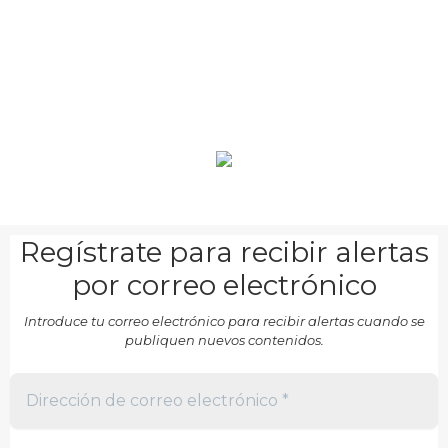
Regístrate para recibir alertas
por correo electrónico
Introduce tu correo electrónico para recibir alertas cuando se
publiquen nuevos contenidos.