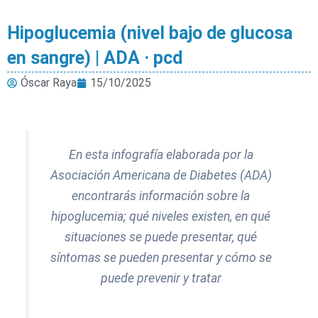
Hipoglucemia (nivel bajo de glucosa
en sangre) | ADA · pcd
Óscar Raya
15/10/2025
En esta infografía elaborada por la
Asociación Americana de Diabetes (ADA)
encontrarás información sobre la
hipoglucemia; qué niveles existen, en qué
situaciones se puede presentar, qué
síntomas se pueden presentar y cómo se
puede prevenir y tratar