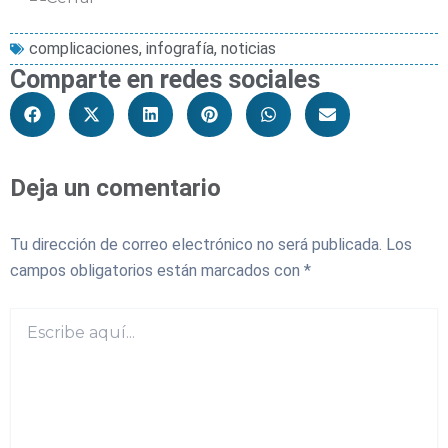
complicaciones
,
infografía
,
noticias
Comparte en redes sociales
Deja un comentario
Tu dirección de correo electrónico no será publicada.
Los
campos obligatorios están marcados con
*
Escribe
aquí...