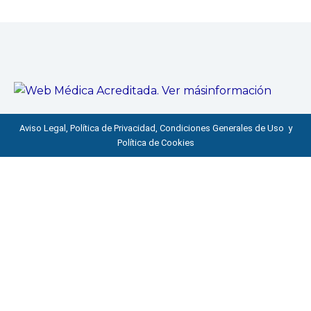
Aviso Legal, Política de Privacidad, Condiciones Generales de Uso y
Política de Cookies