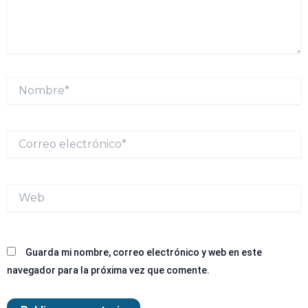
Nombre*
Correo
electrónico*
Web
Guarda mi nombre, correo electrónico y web en este
navegador para la próxima vez que comente.