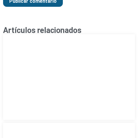
Artículos relacionados