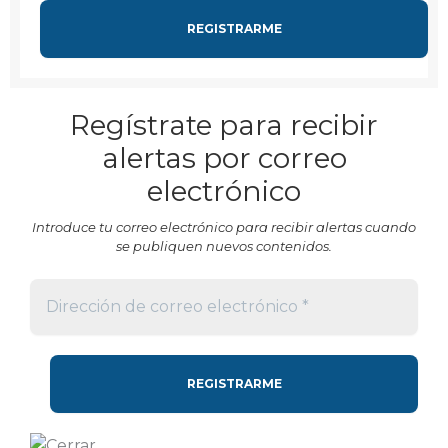
Regístrate para recibir
alertas por correo
electrónico
Introduce tu correo electrónico para recibir alertas cuando
se publiquen nuevos contenidos.