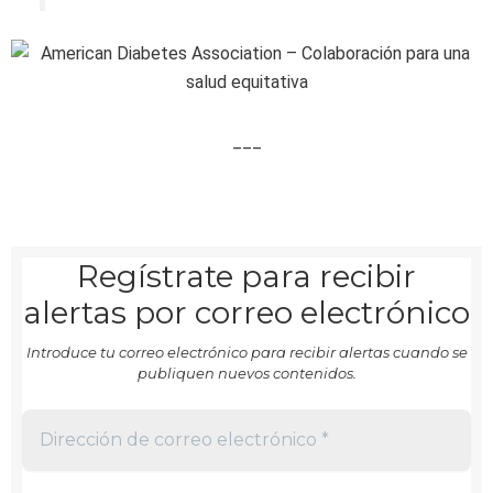
___
Regístrate para recibir
alertas por correo electrónico
Introduce tu correo electrónico para recibir alertas cuando se
publiquen nuevos contenidos.