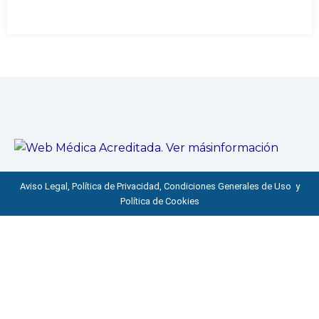
Aviso Legal, Política de Privacidad, Condiciones Generales de Uso y
Política de Cookies