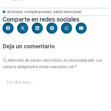
artículos
,
complicaciones
,
salud emocional
Comparte en redes sociales
Deja un comentario
Tu dirección de correo electrónico no será publicada.
Los
campos obligatorios están marcados con
*
Escribe
aquí...