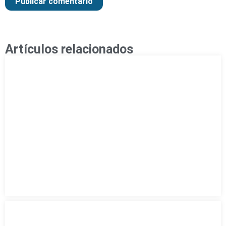
Artículos relacionados