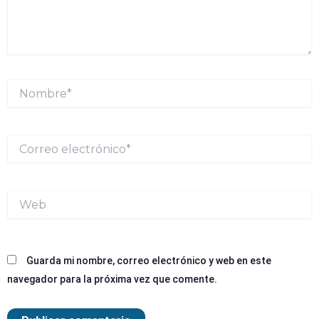
Nombre*
Correo
electrónico*
Web
Guarda mi nombre, correo electrónico y web en este
navegador para la próxima vez que comente.