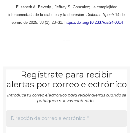
Elizabeth A. Beverly
,
Jeffrey S. Gonzalez; La complejidad
interconectada de la diabetes y la depresión.
Diabetes Spectr
14 de
febrero de 2025; 38 (1): 23–31.
https://doi.org/10.2337/dsi24-0014
___
Regístrate para recibir
alertas por correo electrónico
Introduce tu correo electrónico para recibir alertas cuando se
publiquen nuevos contenidos.