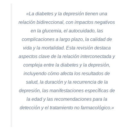
«La diabetes y la depresión tienen una
relación bidireccional, con impactos negativos
en la glucemia, el autocuidado, las
complicaciones a largo plazo, la calidad de
vida y la mortalidad. Esta revisión destaca
aspectos clave de la relación interconectada y
compleja entre la diabetes y la depresión,
incluyendo cómo afecta los resultados de
salud, la duración y la recurrencia de la
depresión, las manifestaciones específicas de
la edad y las recomendaciones para la
detección y el tratamiento no farmacológico.»