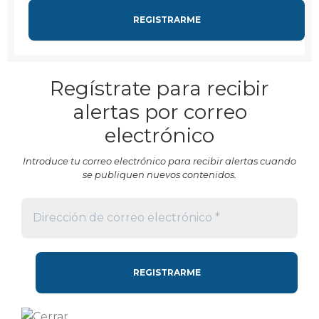
Regístrate para recibir
alertas por correo
electrónico
Introduce tu correo electrónico para recibir alertas cuando
se publiquen nuevos contenidos.