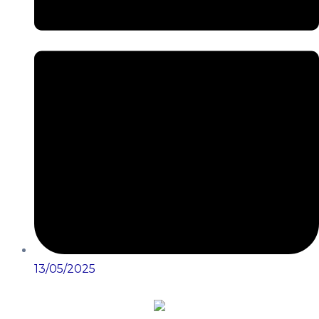
13/05/2025