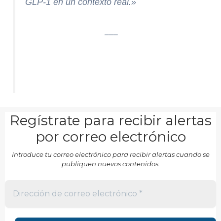
GLP-1 en un contexto real.»
___
Regístrate para recibir alertas
por correo electrónico
Introduce tu correo electrónico para recibir alertas cuando se
publiquen nuevos contenidos.