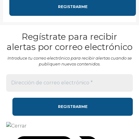
Regístrate para recibir
alertas por correo electrónico
Introduce tu correo electrónico para recibir alertas cuando se
publiquen nuevos contenidos.