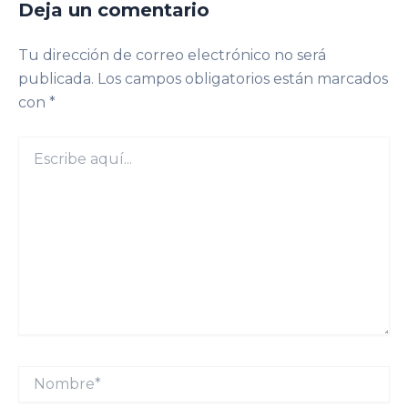
Deja un comentario
Tu dirección de correo electrónico no será
publicada.
Los campos obligatorios están marcados
con
*
Escribe
aquí...
Nombre*