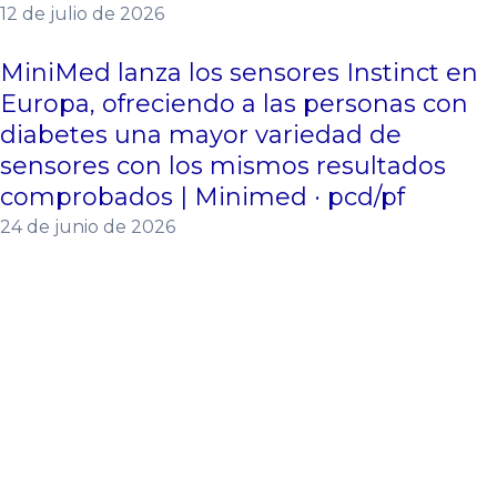
12 de julio de 2026
MiniMed lanza los sensores Instinct en
Europa, ofreciendo a las personas con
diabetes una mayor variedad de
sensores con los mismos resultados
comprobados | Minimed · pcd/pf
24 de junio de 2026