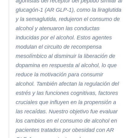
agonistas del receptor del péptido similar al
glucagón-1 (AR GLP-1), como la liraglutida
y la semaglutida, redujeron el consumo de
alcohol y atenuaron las conductas
inducidas por el alcohol. Estos agentes
modulan el circuito de recompensa
mesolímbico al disminuir la liberación de
dopamina en respuesta al alcohol, lo que
reduce la motivación para consumir
alcohol. También afectan la regulación del
estrés y las funciones cognitivas, factores
cruciales que influyen en la propensión a
las recaídas. Nuestro objetivo fue evaluar
los cambios en el consumo de alcohol en
pacientes tratados por obesidad con AR