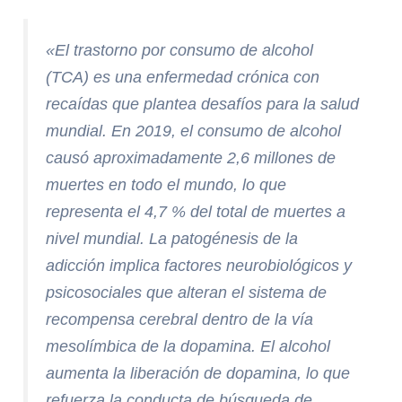
«El trastorno por consumo de alcohol
(TCA) es una enfermedad crónica con
recaídas que plantea desafíos para la salud
mundial. En 2019, el consumo de alcohol
causó aproximadamente 2,6 millones de
muertes en todo el mundo, lo que
representa el 4,7 % del total de muertes a
nivel mundial. La patogénesis de la
adicción implica factores neurobiológicos y
psicosociales que alteran el sistema de
recompensa cerebral dentro de la vía
mesolímbica de la dopamina. El alcohol
aumenta la liberación de dopamina, lo que
refuerza la conducta de búsqueda de