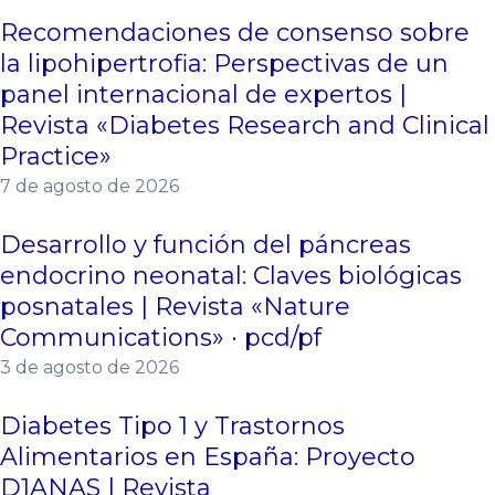
Recomendaciones de consenso sobre
la lipohipertrofia: Perspectivas de un
panel internacional de expertos |
Revista «Diabetes Research and Clinical
Practice»
7 de agosto de 2026
Desarrollo y función del páncreas
endocrino neonatal: Claves biológicas
posnatales | Revista «Nature
Communications» · pcd/pf
3 de agosto de 2026
Diabetes Tipo 1 y Trastornos
Alimentarios en España: Proyecto
D1ANAS | Revista