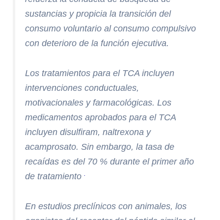
sustancias y propicia la transición del
consumo voluntario al consumo compulsivo
con deterioro de la función ejecutiva.
Los tratamientos para el TCA incluyen
intervenciones conductuales,
motivacionales y farmacológicas. Los
medicamentos aprobados para el TCA
incluyen disulfiram, naltrexona y
acamprosato. Sin embargo, la tasa de
recaídas es del 70 % durante el primer año
.
de tratamiento
En estudios preclínicos con animales, los