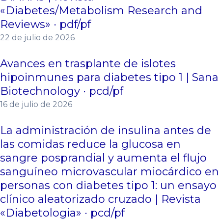
«Diabetes/Metabolism Research and
Reviews» · pdf/pf
22 de julio de 2026
Avances en trasplante de islotes
hipoinmunes para diabetes tipo 1 | Sana
Biotechnology · pcd/pf
16 de julio de 2026
La administración de insulina antes de
las comidas reduce la glucosa en
sangre posprandial y aumenta el flujo
sanguíneo microvascular miocárdico en
personas con diabetes tipo 1: un ensayo
clínico aleatorizado cruzado | Revista
«Diabetologia» · pcd/pf