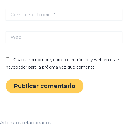
Correo
electrónico*
Web
Guarda mi nombre, correo electrónico y web en este
navegador para la próxima vez que comente.
Artículos relacionados