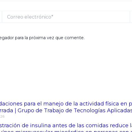
Correo
electrónico*
egador para la próxima vez que comente.
ciones para el manejo de la actividad física en 
rrada | Grupo de Trabajo de Tecnologías Aplicadas
026
stración de insulina antes de las comidas reduce 