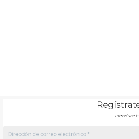
Regístrate
Introduce t