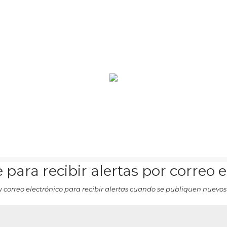
 para recibir alertas por correo 
u correo electrónico para recibir alertas cuando se publiquen nuevos