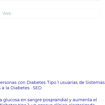
Web
personas con Diabetes Tipo 1 usuarias de Sistemas
 a la Diabetes · SED
la glucosa en sangre posprandial y aumenta el