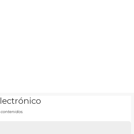
electrónico
 contenidos.