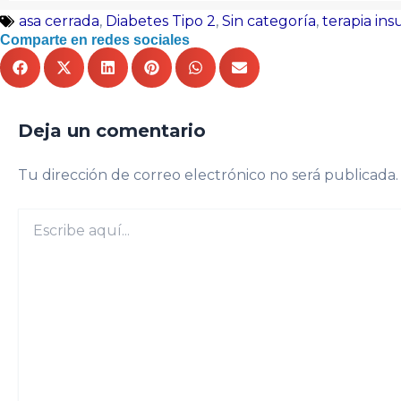
asa cerrada
,
Diabetes Tipo 2
,
Sin categoría
,
terapia ins
Comparte en redes sociales
Deja un comentario
Tu dirección de correo electrónico no será publicada.
Escribe
aquí...