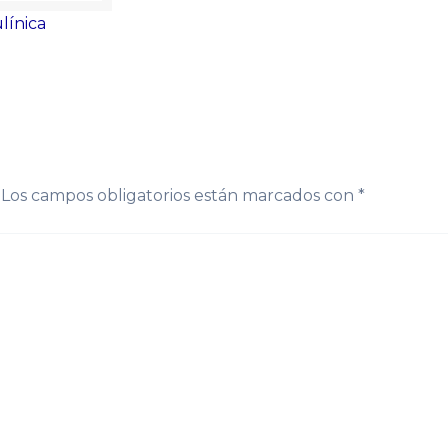
ulínica
Los campos obligatorios están marcados con
*