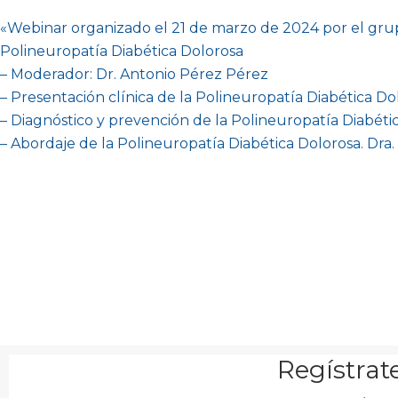
«
Webinar organizado el 21 de marzo de 2024 por el grup
Polineuropatía Diabética Dolorosa
– Moderador: Dr. Antonio Pérez Pérez
– Presentación clínica de la Polineuropatía Diabética Do
– Diagnóstico y prevención de la Polineuropatía Diabéti
– Abordaje de la Polineuropatía Diabética Dolorosa. Dra
Regístrate