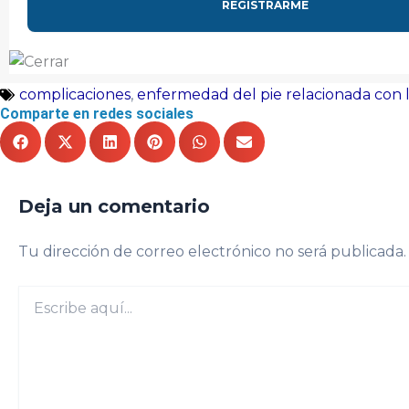
complicaciones
,
enfermedad del pie relacionada con l
Comparte en redes sociales
Deja un comentario
Tu dirección de correo electrónico no será publicada.
Escribe
aquí...