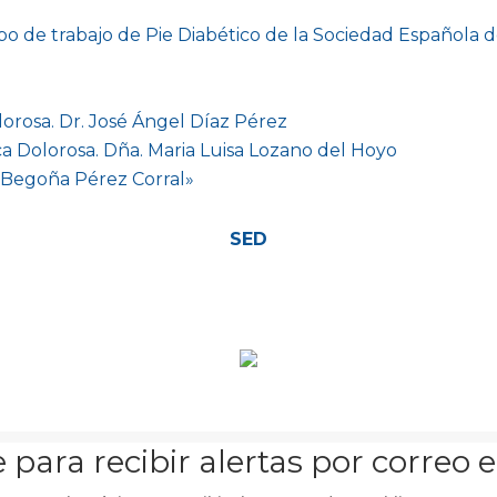
o de trabajo de Pie Diabético de la Sociedad Española d
lorosa. Dr. José Ángel Díaz Pérez
ca Dolorosa. Dña. Maria Luisa Lozano del Hoyo
. Begoña Pérez Corral»
SED
 para recibir alertas por correo 