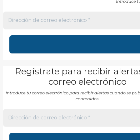
Introduce t
Regístrate para recibir alerta
correo electrónico
Introduce tu correo electrónico para recibir alertas cuando se p
contenidos.