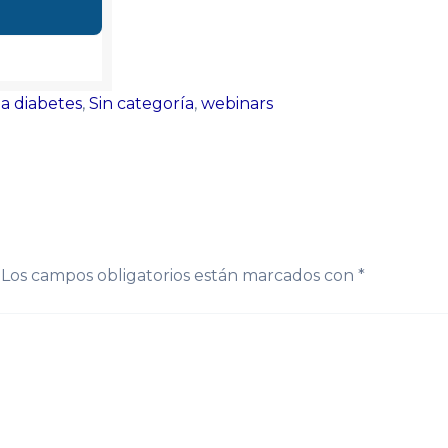
a diabetes
,
Sin categoría
,
webinars
Los campos obligatorios están marcados con
*