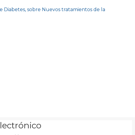
e Diabetes, sobre Nuevos tratamientos de la
electrónico