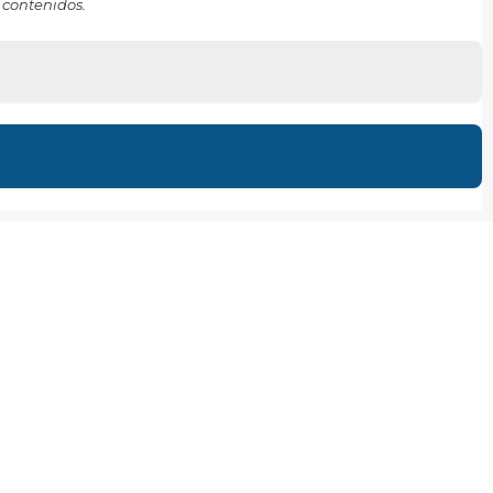
 contenidos.