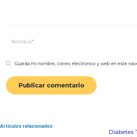
Nombre*
Guarda mi nombre, correo electrónico y web en este nav
Artículos relacionados
Diabetes 