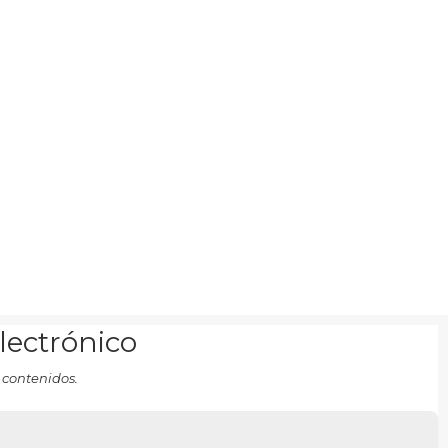
electrónico
 contenidos.