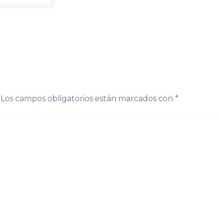
Los campos obligatorios están marcados con
*