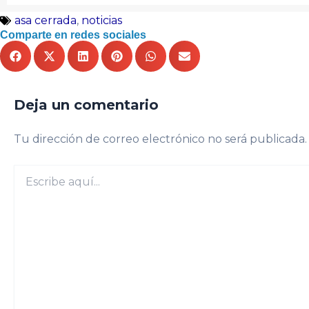
asa cerrada
,
noticias
Comparte en redes sociales
Deja un comentario
Tu dirección de correo electrónico no será publicada.
Escribe
aquí...