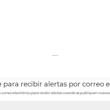
___
 para recibir alertas por correo 
u correo electrónico para recibir alertas cuando se publiquen nuevos