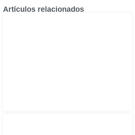
Artículos relacionados