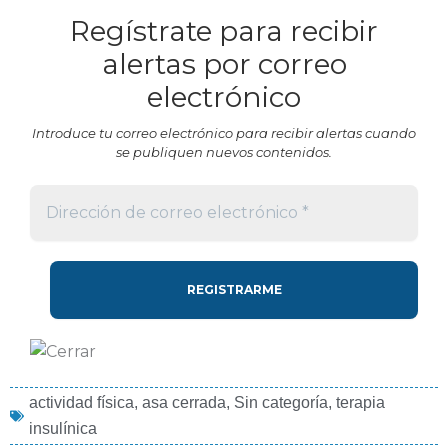
Regístrate para recibir
alertas por correo
electrónico
Introduce tu correo electrónico para recibir alertas cuando
se publiquen nuevos contenidos.
actividad física
,
asa cerrada
,
Sin categoría
,
terapia
insulínica