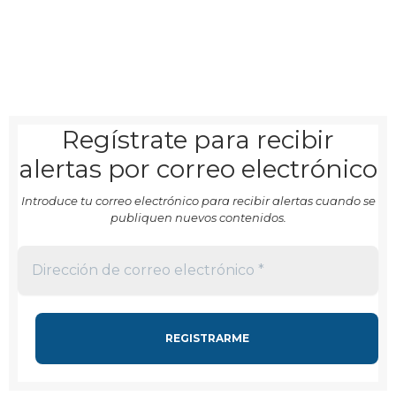
Regístrate para recibir
alertas por correo electrónico
Introduce tu correo electrónico para recibir alertas cuando se
publiquen nuevos contenidos.