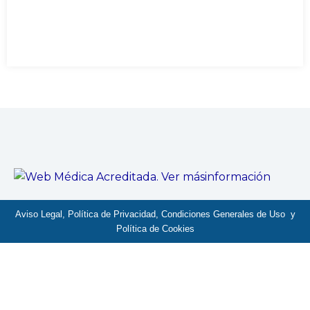
Aviso Legal, Política de Privacidad, Condiciones Generales de Uso y
Política de Cookies