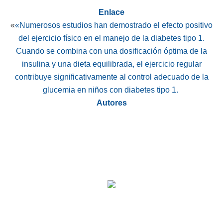
Enlace
«
«Numerosos estudios han demostrado el efecto positivo
del ejercicio físico en el manejo de la diabetes tipo 1.
Cuando se combina con una dosificación óptima de la
insulina y una dieta equilibrada, el ejercicio regular
contribuye significativamente al control adecuado de la
glucemia en niños con diabetes tipo 1.
Autores