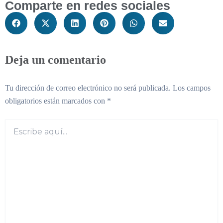
Comparte en redes sociales
Deja un comentario
Tu dirección de correo electrónico no será publicada.
Los campos
obligatorios están marcados con
*
Escribe
aquí...