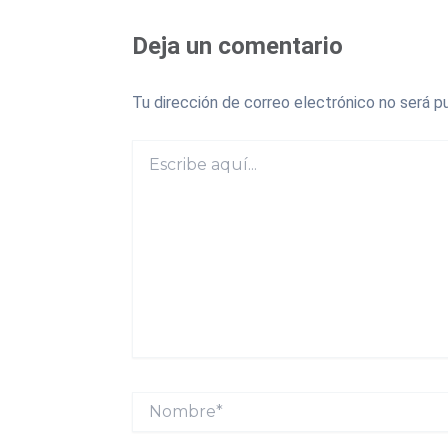
Deja un comentario
Tu dirección de correo electrónico no será pu
Escribe
aquí...
Nombre*