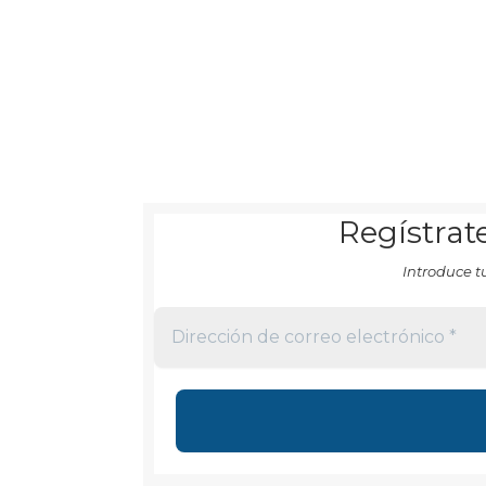
Regístrate
Introduce t