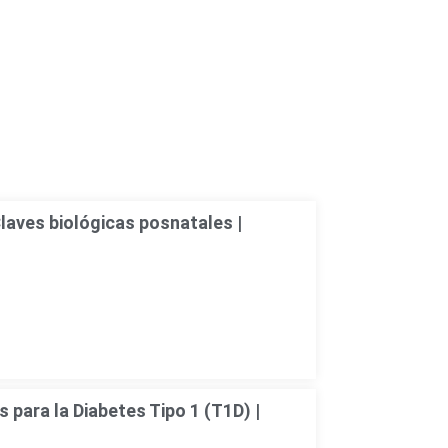
laves biológicas posnatales |
 para la Diabetes Tipo 1 (T1D) |