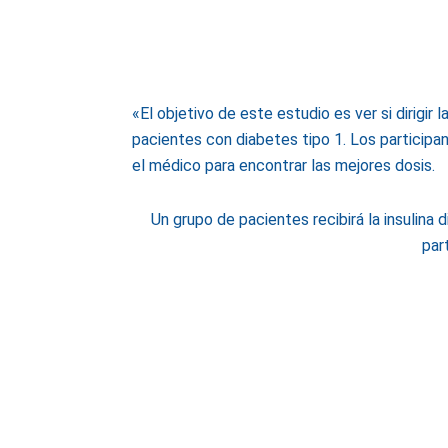
«El objetivo de este estudio es ver si dirigir
pacientes con diabetes tipo 1. Los participan
el médico para encontrar las mejores dosis.
Un grupo de pacientes recibirá la insulina di
par