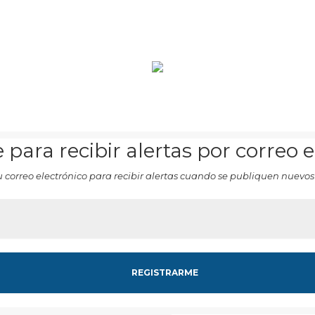
 para recibir alertas por correo 
u correo electrónico para recibir alertas cuando se publiquen nuevos