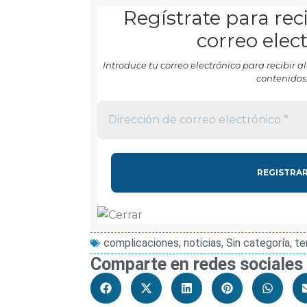
Regístrate para reci
correo elec
Introduce tu correo electrónico para recibir
contenidos
complicaciones
,
noticias
,
Sin categoría
,
te
Comparte en redes sociales