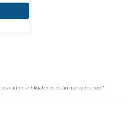
Los campos obligatorios están marcados con
*