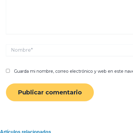
Nombre*
Guarda mi nombre, correo electrónico y web en este nav
Artículos relacionados