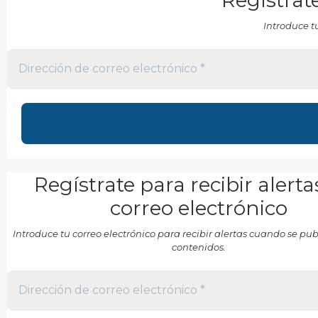
Regístrate
Introduce t
Regístrate para recibir alerta
correo electrónico
Introduce tu correo electrónico para recibir alertas cuando se p
contenidos.