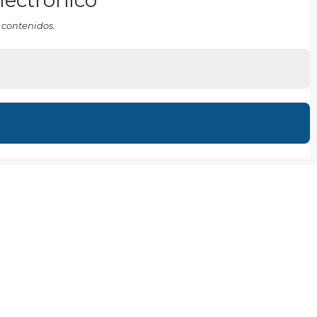
electrónico
 contenidos.