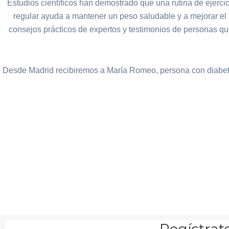
Estudios científicos han demostrado que una rutina de ejerci
regular ayuda a mantener un peso saludable y a mejorar el b
consejos prácticos de expertos y testimonios de personas qu
Desde Madrid recibiremos a María Romeo, persona con diabetes 