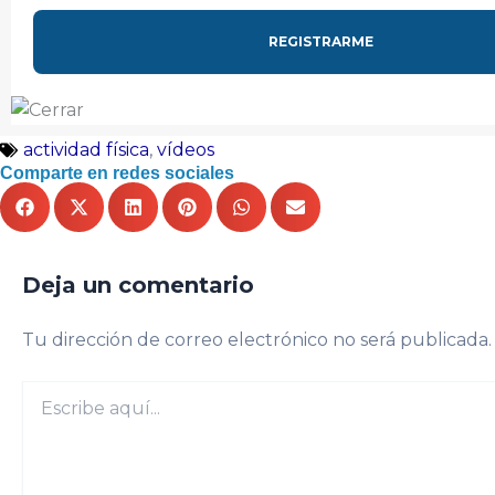
actividad física
,
vídeos
Comparte en redes sociales
Deja un comentario
Tu dirección de correo electrónico no será publicada.
Escribe
aquí...