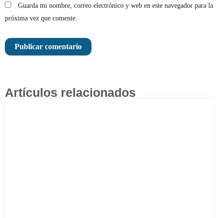
Guarda mi nombre, correo electrónico y web en este navegador para la
próxima vez que comente.
Artículos relacionados