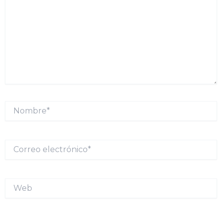
Nombre*
Correo
electrónico*
Web