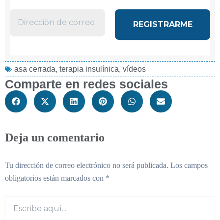
asa cerrada
,
terapia insulínica
,
vídeos
Comparte en redes sociales
Deja un comentario
Tu dirección de correo electrónico no será publicada.
Los campos
obligatorios están marcados con
*
Escribe
aquí...