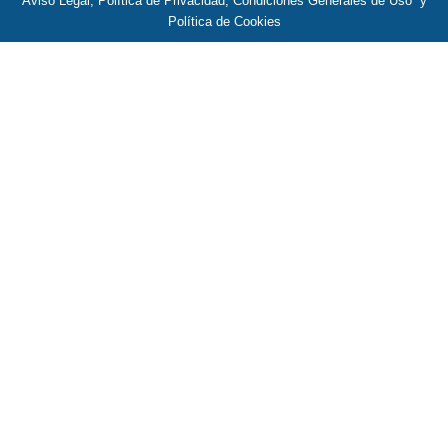
Aviso Legal, Política de Privacidad, Condiciones Generales de Uso y
Política de Cookies