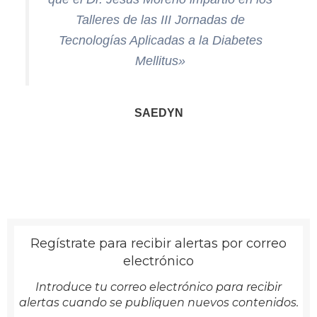
Talleres de las III Jornadas de
Tecnologías Aplicadas a la Diabetes
Mellitus»
SAEDYN
Regístrate para recibir alertas por correo
electrónico
Introduce tu correo electrónico para recibir
alertas cuando se publiquen nuevos contenidos.