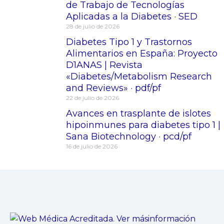
de Trabajo de Tecnologías
Aplicadas a la Diabetes · SED
28 de julio de 2026
Diabetes Tipo 1 y Trastornos
Alimentarios en España: Proyecto
D1ANAS | Revista
«Diabetes/Metabolism Research
and Reviews» · pdf/pf
22 de julio de 2026
Avances en trasplante de islotes
hipoinmunes para diabetes tipo 1 |
Sana Biotechnology · pcd/pf
16 de julio de 2026