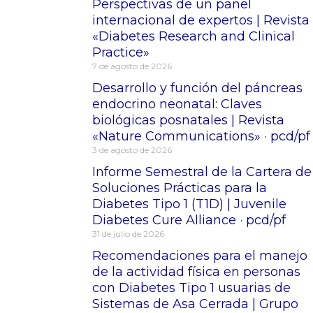
Perspectivas de un panel
internacional de expertos | Revista
«Diabetes Research and Clinical
Practice»
7 de agosto de 2026
Desarrollo y función del páncreas
endocrino neonatal: Claves
biológicas posnatales | Revista
«Nature Communications» · pcd/pf
3 de agosto de 2026
Informe Semestral de la Cartera de
Soluciones Prácticas para la
Diabetes Tipo 1 (T1D) | Juvenile
Diabetes Cure Alliance · pcd/pf
31 de julio de 2026
Recomendaciones para el manejo
de la actividad física en personas
con Diabetes Tipo 1 usuarias de
Sistemas de Asa Cerrada | Grupo