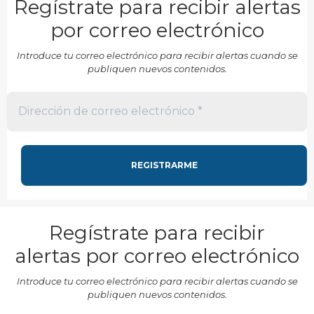
Regístrate para recibir alertas
por correo electrónico
Introduce tu correo electrónico para recibir alertas cuando se
publiquen nuevos contenidos.
Regístrate para recibir
alertas por correo electrónico
Introduce tu correo electrónico para recibir alertas cuando se
publiquen nuevos contenidos.