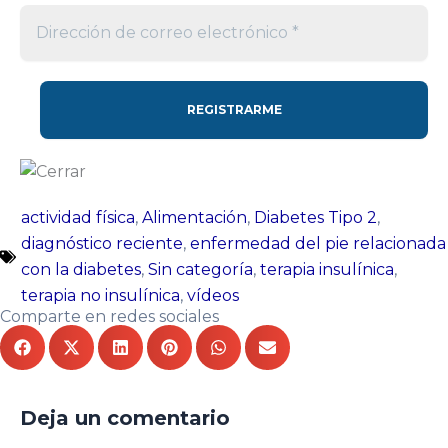
actividad física
,
Alimentación
,
Diabetes Tipo 2
,
diagnóstico reciente
,
enfermedad del pie relacionada
con la diabetes
,
Sin categoría
,
terapia insulínica
,
terapia no insulínica
,
vídeos
Comparte en redes sociales
Deja un comentario