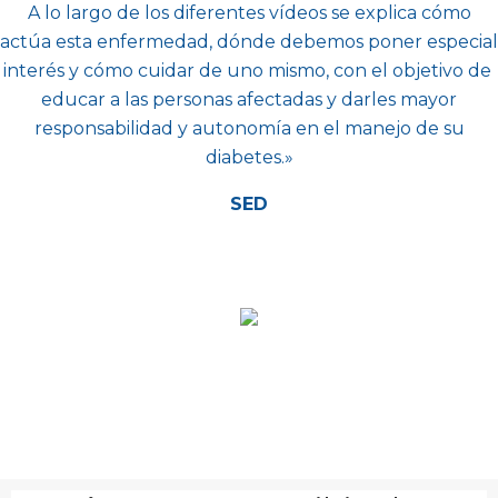
A lo largo de los diferentes vídeos se explica cómo
actúa esta enfermedad, dónde debemos poner especial
interés y cómo cuidar de uno mismo, con el objetivo de
educar a las personas afectadas y darles mayor
responsabilidad y autonomía en el manejo de su
diabetes.»
SED