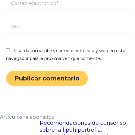
electrónico*
Web
Guarda mi nombre, correo electrónico y web en este
navegador para la próxima vez que comente.
Artículos relacionados
Recomendaciones de consenso
sobre la lipohipertrofia: