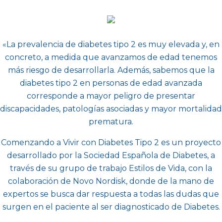
«La prevalencia de diabetes tipo 2 es muy elevada y, en
concreto, a medida que avanzamos de edad tenemos
más riesgo de desarrollarla. Además, sabemos que la
diabetes tipo 2 en personas de edad avanzada
corresponde a mayor peligro de presentar
discapacidades, patologías asociadas y mayor mortalidad
prematura.
Comenzando a Vivir con Diabetes Tipo 2 es un proyecto
desarrollado por la Sociedad Española de Diabetes, a
través de su grupo de trabajo Estilos de Vida, con la
colaboración de Novo Nordisk, donde de la mano de
expertos se busca dar respuesta a todas las dudas que
surgen en el paciente al ser diagnosticado de Diabetes.