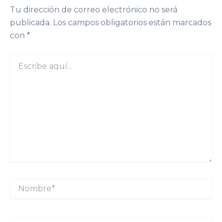
Tu dirección de correo electrónico no será
publicada.
Los campos obligatorios están marcados
con
*
Escribe
aquí...
Nombre*
Correo